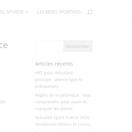
EL SPORTIF
LES NEWS SPORTIVES
ce
Articles récents
HIIT pour débutant :
principe, séance type et
précautions
Règles de la pétanque : tout
fin
comprendre pour jouer et
marquer les points
Actualité Sport France 2026:
Tendances Fitness et Loisirs