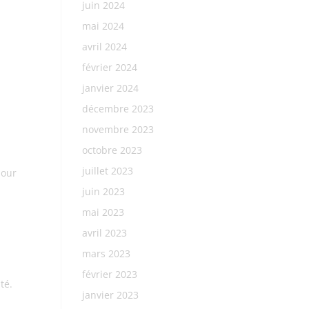
juin 2024
mai 2024
avril 2024
février 2024
janvier 2024
décembre 2023
novembre 2023
octobre 2023
juillet 2023
pour
juin 2023
mai 2023
avril 2023
mars 2023
février 2023
té.
janvier 2023