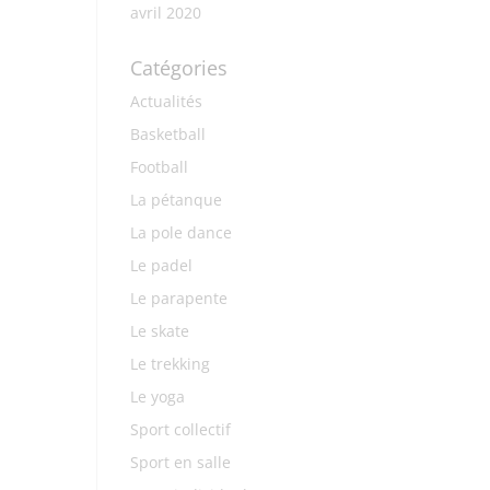
avril 2020
Catégories
Actualités
Basketball
Football
La pétanque
La pole dance
Le padel
Le parapente
Le skate
Le trekking
Le yoga
Sport collectif
Sport en salle