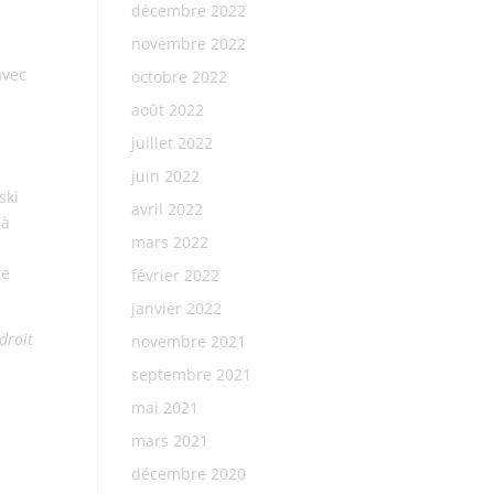
décembre 2022
s
novembre 2022
avec
octobre 2022
août 2022
juillet 2022
juin 2022
ski
avril 2022
 à
mars 2022
ge
février 2022
janvier 2022
-droit
novembre 2021
septembre 2021
mai 2021
mars 2021
décembre 2020