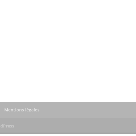
Mentions légales
dPress