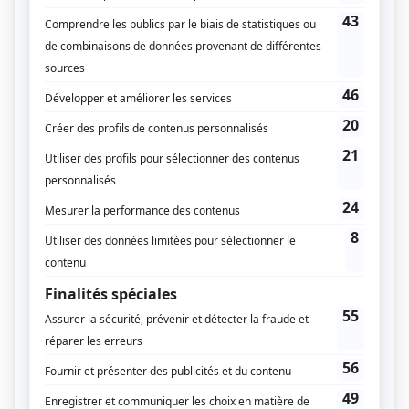
Sport collectif