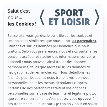
QUEL SPORT
CHOISIR ?