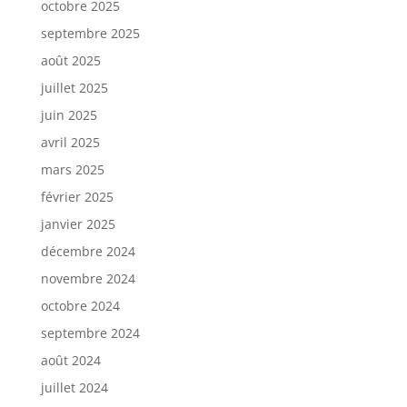
octobre 2025
septembre 2025
août 2025
juillet 2025
juin 2025
avril 2025
mars 2025
février 2025
janvier 2025
décembre 2024
novembre 2024
octobre 2024
septembre 2024
août 2024
juillet 2024