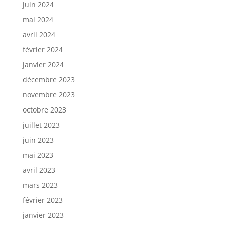
juin 2024
mai 2024
avril 2024
février 2024
janvier 2024
décembre 2023
novembre 2023
octobre 2023
juillet 2023
juin 2023
mai 2023
avril 2023
mars 2023
février 2023
janvier 2023