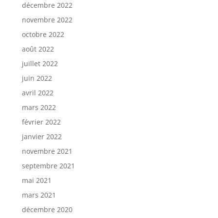
décembre 2022
novembre 2022
octobre 2022
août 2022
juillet 2022
juin 2022
avril 2022
mars 2022
février 2022
janvier 2022
novembre 2021
septembre 2021
mai 2021
mars 2021
décembre 2020