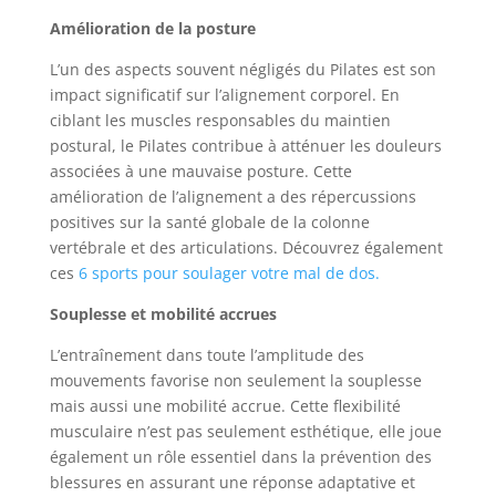
Amélioration de la posture
L’un des aspects souvent négligés du Pilates est son
impact significatif sur l’alignement corporel. En
ciblant les muscles responsables du maintien
postural, le Pilates contribue à atténuer les douleurs
associées à une mauvaise posture. Cette
amélioration de l’alignement a des répercussions
positives sur la santé globale de la colonne
vertébrale et des articulations. Découvrez également
ces
6 sports pour soulager votre mal de dos.
Souplesse et mobilité accrues
L’entraînement dans toute l’amplitude des
mouvements favorise non seulement la souplesse
mais aussi une mobilité accrue. Cette flexibilité
musculaire n’est pas seulement esthétique, elle joue
également un rôle essentiel dans la prévention des
blessures en assurant une réponse adaptative et