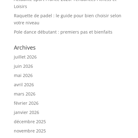
Loisirs
Raquette de padel : le guide pour bien choisir selon
votre niveau
Pole dance débutant : premiers pas et bienfaits
Archives
juillet 2026
juin 2026
mai 2026
avril 2026
mars 2026
février 2026
janvier 2026
décembre 2025
novembre 2025