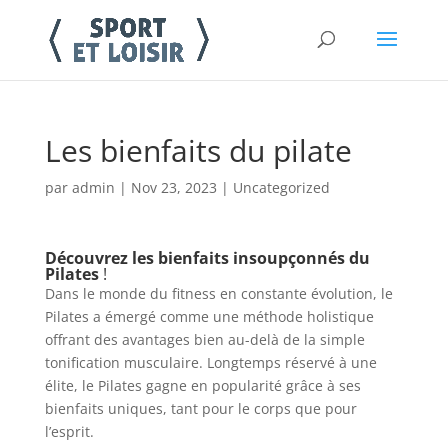
Les bienfaits du pilate
par
admin
|
Nov 23, 2023
|
Uncategorized
Découvrez les bienfaits insoupçonnés du
Pilates
!
Dans le monde du fitness en constante évolution, le
Pilates a émergé comme une méthode holistique
offrant des avantages bien au-delà de la simple
tonification musculaire. Longtemps réservé à une
élite, le Pilates gagne en popularité grâce à ses
bienfaits uniques, tant pour le corps que pour
l’esprit.