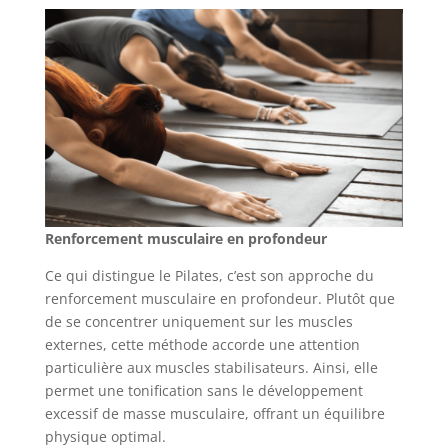
Renforcement musculaire en profondeur
Ce qui distingue le Pilates, c’est son approche du
renforcement musculaire en profondeur. Plutôt que
de se concentrer uniquement sur les muscles
externes, cette méthode accorde une attention
particulière aux muscles stabilisateurs. Ainsi, elle
permet une tonification sans le développement
excessif de masse musculaire, offrant un équilibre
physique optimal.