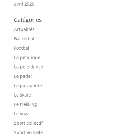
avril 2020
Catégories
Actualités
Basketball
Football
La pétanque
La pole dance
Le padel
Le parapente
Le skate
Le trekking
Le yoga
Sport collectif
Sport en salle