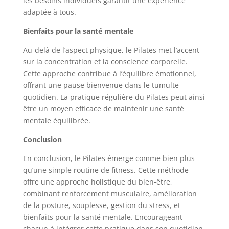
les besoins individuels garantit une expérience
adaptée à tous.
Bienfaits pour la santé mentale
Au-delà de l’aspect physique, le Pilates met l’accent
sur la concentration et la conscience corporelle.
Cette approche contribue à l’équilibre émotionnel,
offrant une pause bienvenue dans le tumulte
quotidien. La pratique régulière du Pilates peut ainsi
être un moyen efficace de maintenir une santé
mentale équilibrée.
Conclusion
En conclusion, le Pilates émerge comme bien plus
qu’une simple routine de fitness. Cette méthode
offre une approche holistique du bien-être,
combinant renforcement musculaire, amélioration
de la posture, souplesse, gestion du stress, et
bienfaits pour la santé mentale. Encourageant
chacun à intégrer cette pratique dans son quotidien,