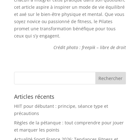
cet article aspire à inspirer un mode de vie équilibré
et axé sur le bien-être physique et mental. Que vous
soyez novice ou passionné de fitness, le Pilates
promet une transformation bénéfique pour tous
ceux qui s’y engagent.
Crédit photo : freepik – libre de droit
Articles récents
HIIT pour débutant : principe, séance type et
précautions
Règles de la pétanque : tout comprendre pour jouer
et marquer les points
Actualité Sport France 2026: Tendances Fitness et