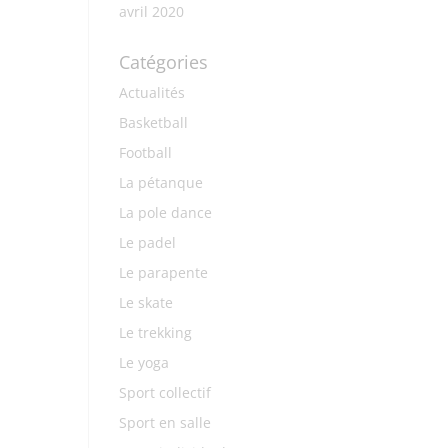
avril 2020
Catégories
Actualités
Basketball
Football
La pétanque
La pole dance
Le padel
Le parapente
Le skate
Le trekking
Le yoga
Sport collectif
Sport en salle