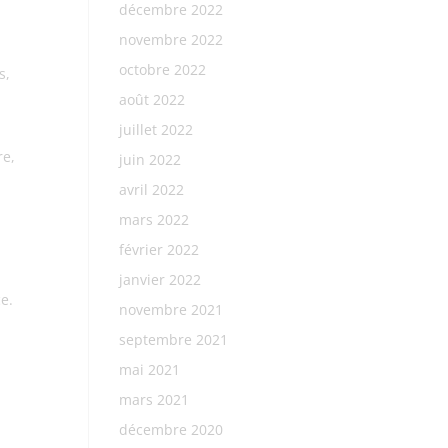
décembre 2022
novembre 2022
octobre 2022
s,
:
août 2022
juillet 2022
re,
juin 2022
avril 2022
mars 2022
février 2022
janvier 2022
e.
novembre 2021
septembre 2021
mai 2021
mars 2021
décembre 2020