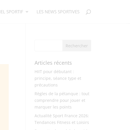
EL SPORTIF
LES NEWS SPORTIVES
Articles récents
HIIT pour débutant :
principe, séance type et
précautions
Règles de la pétanque : tout
comprendre pour jouer et
marquer les points
Actualité Sport France 2026:
Tendances Fitness et Loisirs