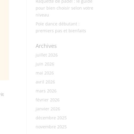
Raquette de padel : le guide
pour bien choisir selon votre
niveau
Pole dance débutant :
premiers pas et bienfaits
Archives
juillet 2026
juin 2026
mai 2026
avril 2026
mars 2026
it
février 2026
janvier 2026
décembre 2025
novembre 2025