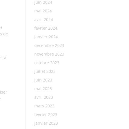
juin 2024
mai 2024
avril 2024
de
février 2024
fs de
janvier 2024
décembre 2023
novembre 2023
et à
octobre 2023
juillet 2023
juin 2023
mai 2023
iser
avril 2023
e
mars 2023
février 2023
janvier 2023