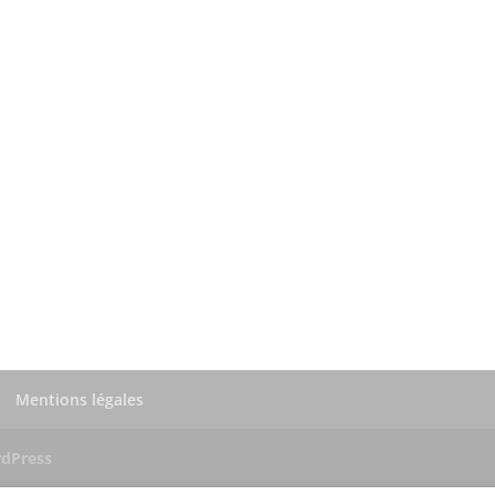
Mentions légales
dPress